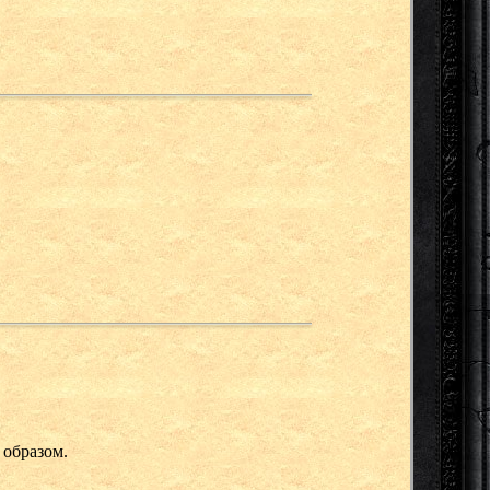
 образом.