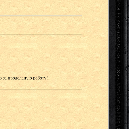
о за проделаную работу!