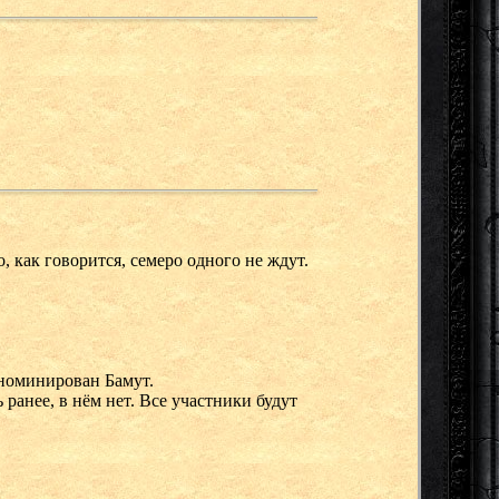
 как говорится, семеро одного не ждут.
 номинирован Бамут.
 ранее, в нём нет. Все участники будут