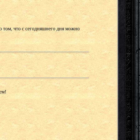
о том, что с сегодняшнего дня можно
ем!