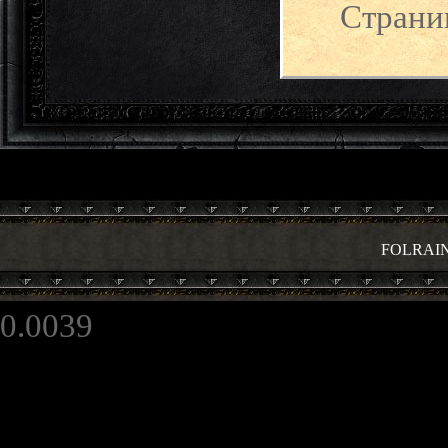
Страни
FOLRAI
0.0039