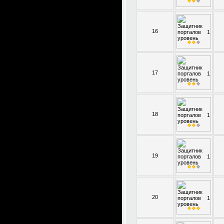
16
17
18
19
20