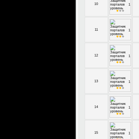
10
11
12
13
14
15