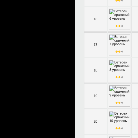
16
17
18
19
20