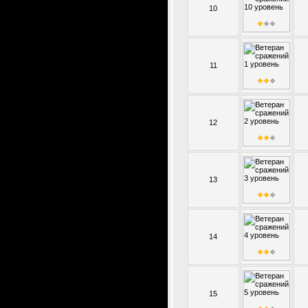
10
11
12
13
14
15