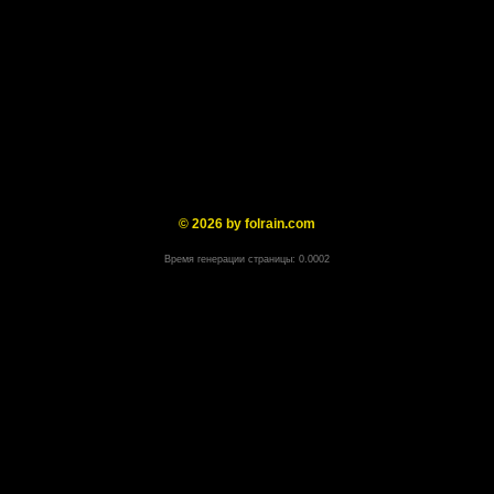
© 2026 by folrain.com
Время генерации страницы: 0.0002