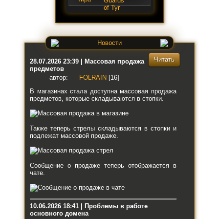
Новости
Читать
28.07.2026 23:39 | Массовая продажа
предметов
автор:
FOLRAIN
[16]
В магазинах стала доступна массовая продажа
предметов, которые складываются в стопки.
Также теперь стрелы складываются в стопки и
подлежат массовой продаже.
Сообщение о продаже теперь отображается в
чате.
10.06.2026 18:41 | Проблемы в работе
основного домена