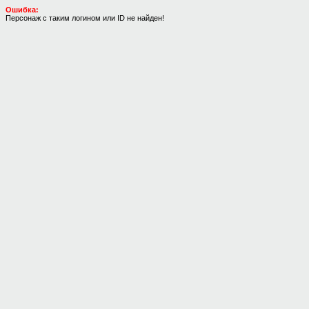
Ошибка:
Персонаж с таким логином или ID не найден!