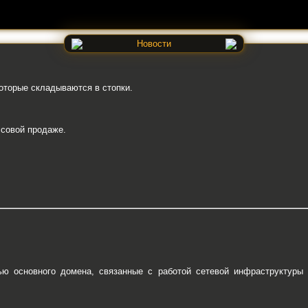
Новости
оторые складываются в стопки.
ссовой продаже.
 основного домена, связанные с работой сетевой инфраструктуры Cl