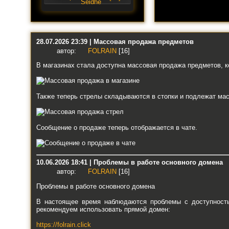
28.07.2026 23:39 | Массовая продажа предметов
автор:
FOLRAIN
[16]
В магазинах стала доступна массовая продажа предметов, к
Также теперь стрелы складываются в стопки и подлежат ма
Сообщение о продаже теперь отображается в чате.
10.06.2026 18:41 | Проблемы в работе основного домена
автор:
FOLRAIN
[16]
Проблемы в работе основного домена
В настоящее время наблюдаются проблемы с доступностью
рекомендуем использовать прямой домен:
https://folrain.click